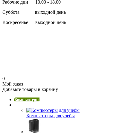
Рабочие дни 10.00 - 18.00
Суббота выходной день
Воскресенье выходной день
0
Мой заказ
Добавьте товары в корзину
Компьютеры
Компьютеры начального уровня
Компьютеры для учебы