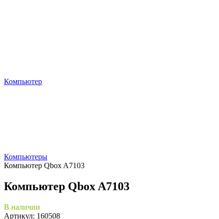
Компьютер
Компьютеры
Компьютер Qbox A7103
Компьютер Qbox A7103
В наличии
Артикул: 160508