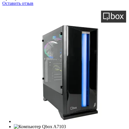
Оставить отзыв