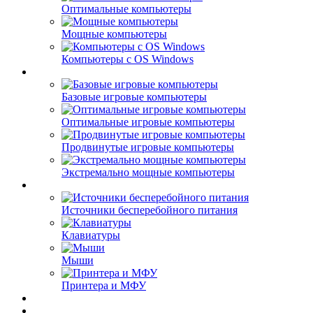
Оптимальные компьютеры
Мощные компьютеры
Компьютеры с OS Windows
Игровые компьютеры
Базовые игровые компьютеры
Оптимальные игровые компьютеры
Продвинутые игровые компьютеры
Экстремально мощные компьютеры
Переферийные устройства
Источники бесперебойного питания
Клавиатуры
Мыши
Принтера и МФУ
Планшеты и ноутбуки
Инверторы и батареи