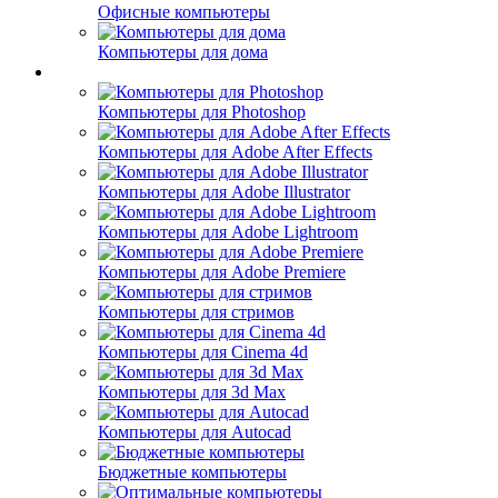
Офисные компьютеры
Компьютеры для дома
Компьютеры для офиса
Компьютеры для Photoshop
Компьютеры для Adobe After Effects
Компьютеры для Adobe Illustrator
Компьютеры для Adobe Lightroom
Компьютеры для Adobe Premiere
Компьютеры для стримов
Компьютеры для Cinema 4d
Компьютеры для 3d Max
Компьютеры для Autocad
Бюджетные компьютеры