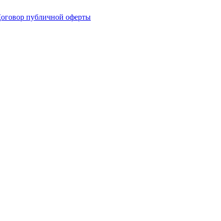
оговор публичной оферты