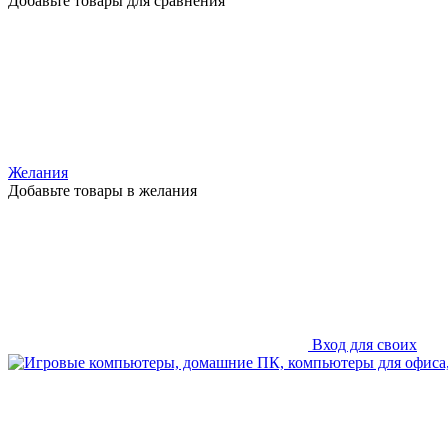
Добавьте товары для сравнения
Желания
Добавьте товары в желания
Вход для своих