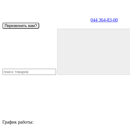
044 364-83-00
Перезвонить вам?
График работы: