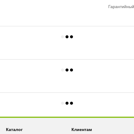
Гарантийный
Каталог
Клиентам