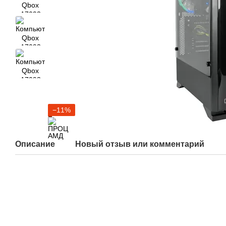
−11%
Описание
Новый отзыв или комментарий