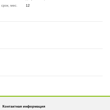
 срок, мес.
12
Контактная информация