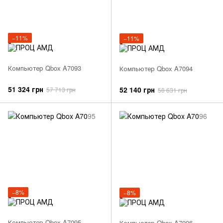
−11%
−11%
Компьютер Qbox A7093
Компьютер Qbox A7094
51 324 грн
52 140 грн
57 713 грн
58 631 грн
−8%
−8%
Компьютер Qbox A7095
Компьютер Qbox A7096