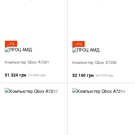
−1%
−1%
Компьютер Qbox A7291
Компьютер Qbox A7292
51 324 грн
52 140 грн
51 840 грн
52 772 грн