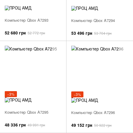
Компьютер Qbox A7293
Компьютер Qbox A7294
52 680 грн
53 496 грн
52 772 грн
53 704 грн
−3%
−3%
Компьютер Qbox A7295
Компьютер Qbox A7296
48 336 грн
49 152 грн
49 991 грн
50 922 грн