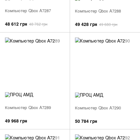
Компьютер Qbox A7287
Компьютер Qbox A7288
48 612 грн
49 428 грн
48 762 грн
49 680 грн
Компьютер Qbox A7289
Компьютер Qbox A7290
49 968 грн
50 784 грн