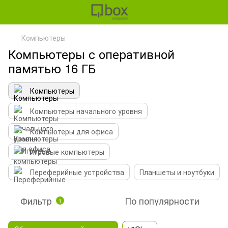
Компьютеры
Компьютеры с оперативной
памятью 16 ГБ
Компьютеры
Компьютеры начального уровня
Компьютеры для офиса
Игровые компьютеры
Переферийные устройства
Планшеты и ноутбуки
Фильтр
По популярности
1