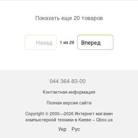
Показать еще 20 товаров
Назад
Вперед
1
из 29
044 364-83-00
Контактная информация
Полная версия сайта
Copyright © 2000—2026 Интернет магазин
компьютерной техники в Киеве – Qbox.ua
Укр
Рус