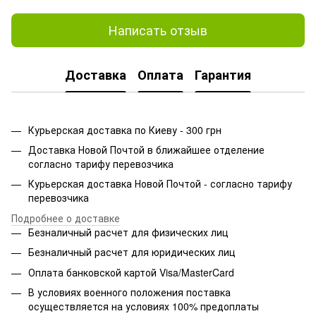
Написать отзыв
Доставка
Оплата
Гарантия
Курьерская доставка по Киеву - 300 грн
Доставка Новой Почтой в ближайшее отделение
согласно тарифу перевозчика
Курьерская доставка Новой Почтой - согласно тарифу
перевозчика
Подробнее о доставке
Безналичный расчет для физических лиц
Безналичный расчет для юридических лиц
Оплата банковской картой Visa/MasterCard
В условиях военного положения поставка
осуществляется на условиях 100% предоплаты