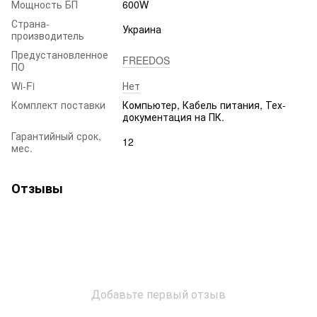
Мощность БП
600W
Страна-
Украина
производитель
Предустановленное
FREEDOS
ПО
Wi-Fi
Нет
Комплект поставки
Компьютер, Кабель питания, Тех-
документация на ПК.
Гарантийный срок,
12
мес.
Отзывы
Добавьте первый отзыв