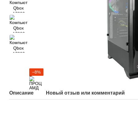
−8%
Описание
Новый отзыв или комментарий