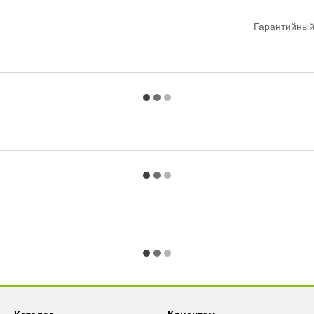
Гарантийный