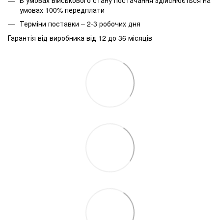
умовах 100% передплати
Терміни поставки – 2-3 робочих дня
Гарантія від виробника від 12 до 36 місяців