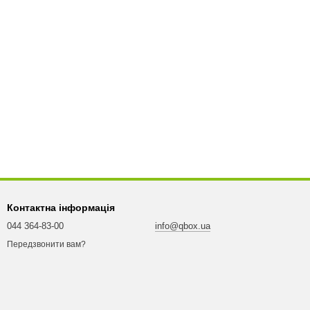
Контактна інформація
044 364-83-00
info@qbox.ua
Передзвонити вам?