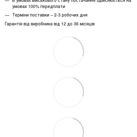
умовах 100% передплати
Терміни поставки – 2-3 робочих дня
Гарантія від виробника від 12 до 36 місяців