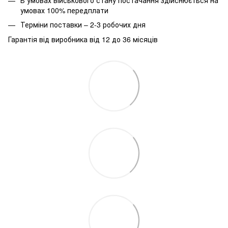
умовах 100% передплати
Терміни поставки – 2-3 робочих дня
Гарантія від виробника від 12 до 36 місяців