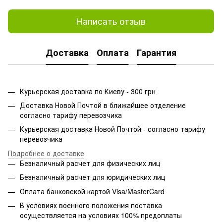
Написать отзыв
Доставка
Оплата
Гарантия
Курьерская доставка по Киеву - 300 грн
Доставка Новой Почтой в ближайшее отделение
согласно тарифу перевозчика
Курьерская доставка Новой Почтой - согласно тарифу
перевозчика
Подробнее о доставке
Безналичный расчет для физических лиц
Безналичный расчет для юридических лиц
Оплата банковской картой Visa/MasterCard
В условиях военного положения поставка
осуществляется на условиях 100% предоплаты