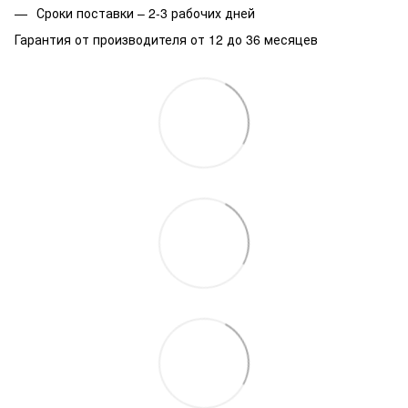
Сроки поставки – 2-3 рабочих дней
Гарантия от производителя от 12 до 36 месяцев