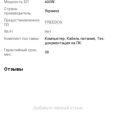
Мощность БП
400W
Страна-
Украина
производитель
Предустановленное
FREEDOS
ПО
Wi-Fi
Нет
Комплект поставки
Компьютер, Кабель питания, Тех-
документация на ПК.
Гарантийный срок,
36
мес.
Отзывы
Добавьте первый отзыв