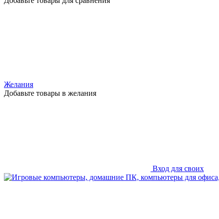
Добавьте товары для сравнения
Желания
Добавьте товары в желания
Вход для своих