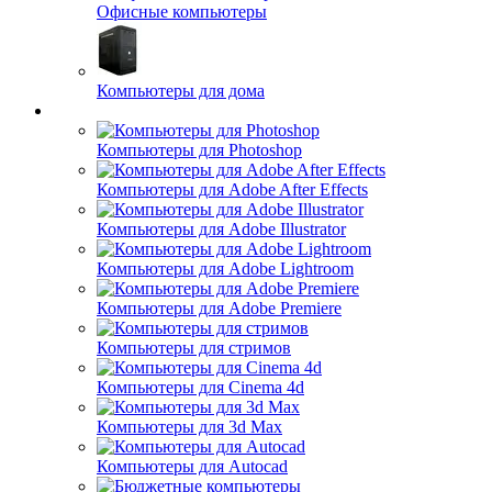
Офисные компьютеры
Компьютеры для дома
Компьютеры для офиса
Компьютеры для Photoshop
Компьютеры для Adobe After Effects
Компьютеры для Adobe Illustrator
Компьютеры для Adobe Lightroom
Компьютеры для Adobe Premiere
Компьютеры для стримов
Компьютеры для Cinema 4d
Компьютеры для 3d Max
Компьютеры для Autocad