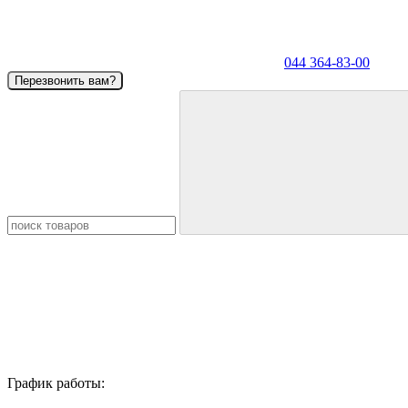
044 364-83-00
Перезвонить вам?
График работы: