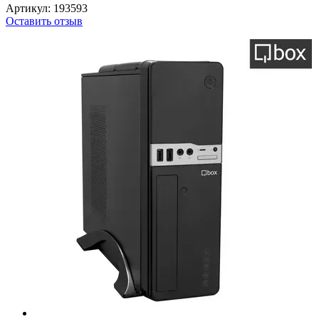
Артикул: 193593
Оставить отзыв