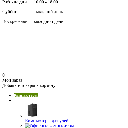
Рабочие дни 10.00 - 18.00
Суббота выходной день
Воскресенье выходной день
0
Мой заказ
Добавьте товары в корзину
Компьютеры
Компьютеры начального уровня
Компьютеры для учебы