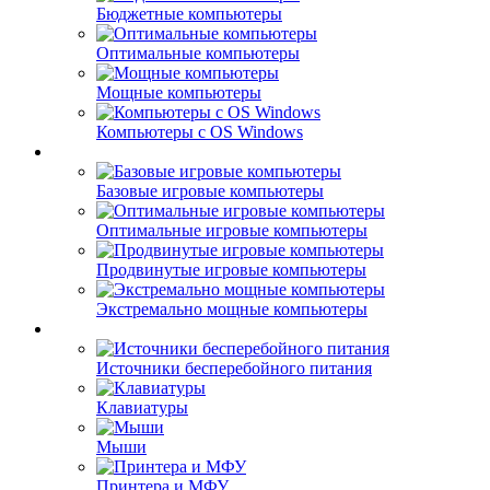
Бюджетные компьютеры
Оптимальные компьютеры
Мощные компьютеры
Компьютеры с OS Windows
Игровые компьютеры
Базовые игровые компьютеры
Оптимальные игровые компьютеры
Продвинутые игровые компьютеры
Экстремально мощные компьютеры
Переферийные устройства
Источники бесперебойного питания
Клавиатуры
Мыши
Принтера и МФУ