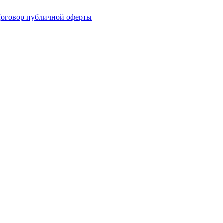
оговор публичной оферты