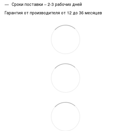
Сроки поставки – 2-3 рабочих дней
Гарантия от производителя от 12 до 36 месяцев