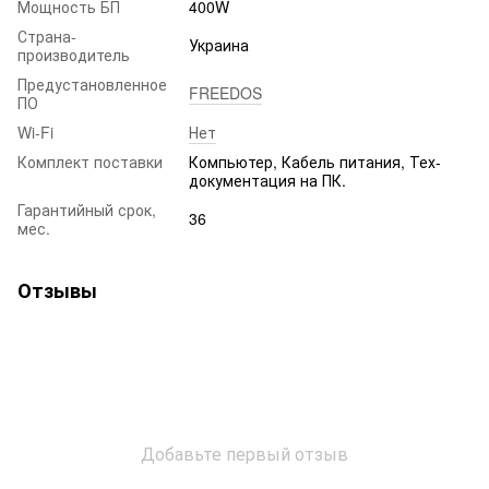
Мощность БП
400W
Страна-
Украина
производитель
Предустановленное
FREEDOS
ПО
Wi-Fi
Нет
Комплект поставки
Компьютер, Кабель питания, Тех-
документация на ПК.
Гарантийный срок,
36
мес.
Отзывы
Добавьте первый отзыв