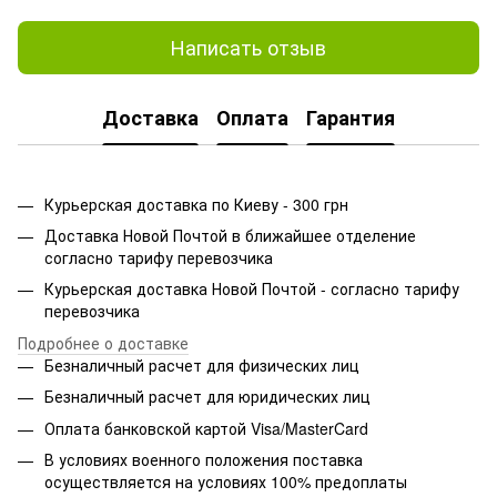
Написать отзыв
Доставка
Оплата
Гарантия
Курьерская доставка по Киеву - 300 грн
Доставка Новой Почтой в ближайшее отделение
согласно тарифу перевозчика
Курьерская доставка Новой Почтой - согласно тарифу
перевозчика
Подробнее о доставке
Безналичный расчет для физических лиц
Безналичный расчет для юридических лиц
Оплата банковской картой Visa/MasterCard
В условиях военного положения поставка
осуществляется на условиях 100% предоплаты