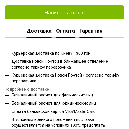
Написать отзыв
Доставка
Оплата
Гарантия
Курьерская доставка по Киеву - 300 грн
Доставка Новой Почтой в ближайшее отделение
согласно тарифу перевозчика
Курьерская доставка Новой Почтой - согласно тарифу
перевозчика
Подробнее о доставке
Безналичный расчет для физических лиц
Безналичный расчет для юридических лиц
Оплата банковской картой Visa/MasterCard
В условиях военного положения поставка
осуществляется на условиях 100% предоплаты