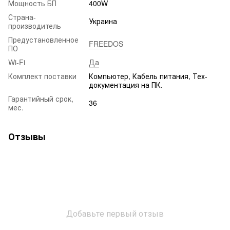
Мощность БП
400W
Страна-
Украина
производитель
Предустановленное
FREEDOS
ПО
Wi-Fi
Да
Комплект поставки
Компьютер, Кабель питания, Тех-
документация на ПК.
Гарантийный срок,
36
мес.
Отзывы
Добавьте первый отзыв