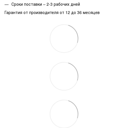
Сроки поставки – 2-3 рабочих дней
Гарантия от производителя от 12 до 36 месяцев