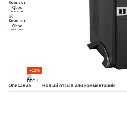
−12%
Описание
Новый отзыв или комментарий