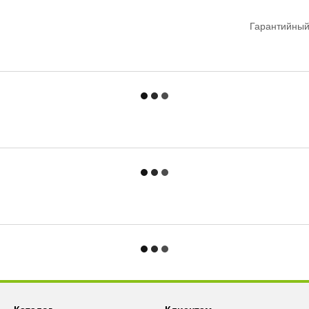
Гарантийный