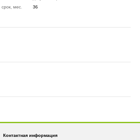
 срок, мес.
36
Контактная информация