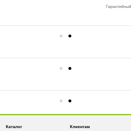
Гарантийный
Каталог
Клиентам