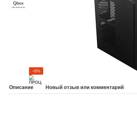
−8%
Описание
Новый отзыв или комментарий