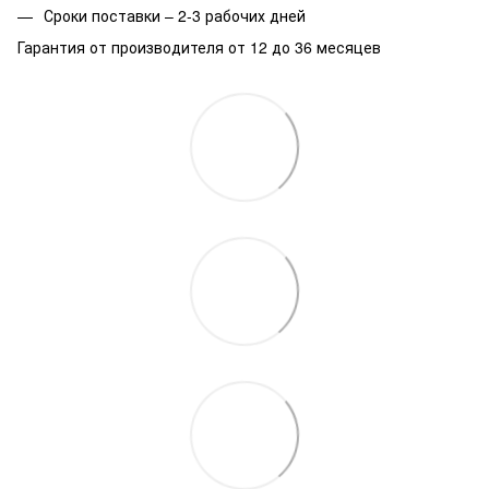
Сроки поставки – 2-3 рабочих дней
Гарантия от производителя от 12 до 36 месяцев