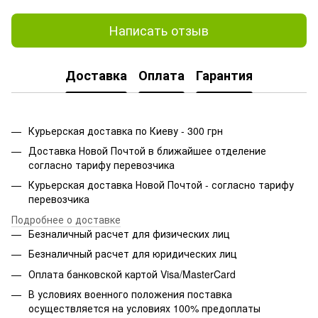
Написать отзыв
Доставка
Оплата
Гарантия
Курьерская доставка по Киеву - 300 грн
Доставка Новой Почтой в ближайшее отделение
согласно тарифу перевозчика
Курьерская доставка Новой Почтой - согласно тарифу
перевозчика
Подробнее о доставке
Безналичный расчет для физических лиц
Безналичный расчет для юридических лиц
Оплата банковской картой Visa/MasterCard
В условиях военного положения поставка
осуществляется на условиях 100% предоплаты