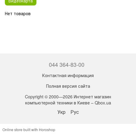
Видеокарта
Нет товаров
044 364-83-00
Контактная информация
Полная версия сайта
Copyright © 2000—2026 Интернет магазин
компьютерной техники в Киеве – Qbox.ua
Укр
Рус
Online store built with Horoshop