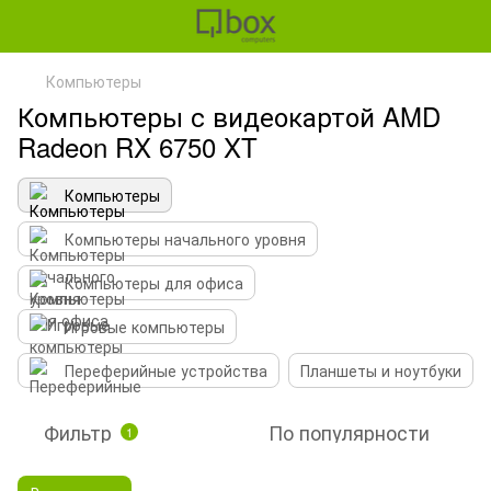
Компьютеры
Компьютеры с видеокартой AMD
Radeon RX 6750 XT
Компьютеры
Компьютеры начального уровня
Компьютеры для офиса
Игровые компьютеры
Переферийные устройства
Планшеты и ноутбуки
Фильтр
По популярности
1