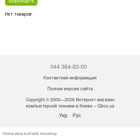
Видеокарта
Нет товаров
044 364-83-00
Контактная информация
Полная версия сайта
Copyright © 2000—2026 Интернет магазин
компьютерной техники в Киеве – Qbox.ua
Укр
Рус
Online store built with Horoshop