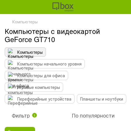
Компьютеры
Компьютеры с видеокартой
GeForce GT710
Компьютеры
Компьютеры начального уровня
Компьютеры для офиса
Игровые компьютеры
Переферийные устройства
Планшеты и ноутбуки
Фильтр
По популярности
1