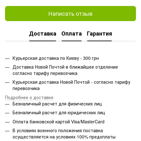
Написать отзыв
Доставка
Оплата
Гарантия
Курьерская доставка по Киеву - 300 грн
Доставка Новой Почтой в ближайшее отделение
согласно тарифу перевозчика
Курьерская доставка Новой Почтой - согласно тарифу
перевозчика
Подробнее о доставке
Безналичный расчет для физических лиц
Безналичный расчет для юридических лиц
Оплата банковской картой Visa/MasterCard
В условиях военного положения поставка
осуществляется на условиях 100% предоплаты