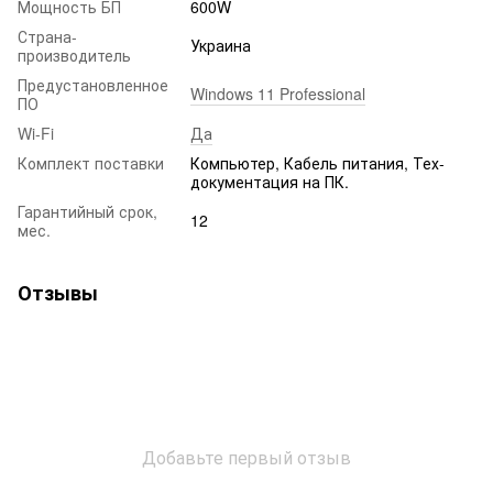
Мощность БП
600W
Страна-
Украина
производитель
Предустановленное
Windows 11 Professional
ПО
Wi-Fi
Да
Комплект поставки
Компьютер, Кабель питания, Тех-
документация на ПК.
Гарантийный срок,
12
мес.
Отзывы
Добавьте первый отзыв