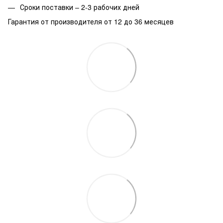
Сроки поставки – 2-3 рабочих дней
Гарантия от производителя от 12 до 36 месяцев