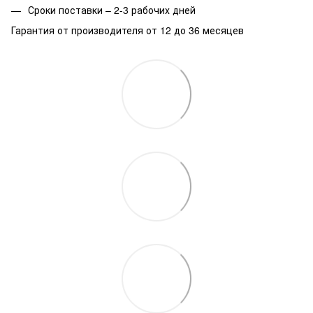
Сроки поставки – 2-3 рабочих дней
Гарантия от производителя от 12 до 36 месяцев