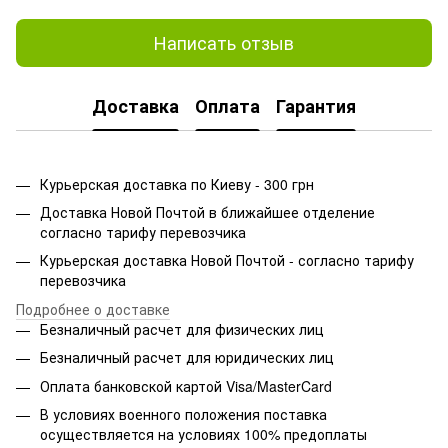
Написать отзыв
Доставка
Оплата
Гарантия
Курьерская доставка по Киеву - 300 грн
Доставка Новой Почтой в ближайшее отделение
согласно тарифу перевозчика
Курьерская доставка Новой Почтой - согласно тарифу
перевозчика
Подробнее о доставке
Безналичный расчет для физических лиц
Безналичный расчет для юридических лиц
Оплата банковской картой Visa/MasterCard
В условиях военного положения поставка
осуществляется на условиях 100% предоплаты