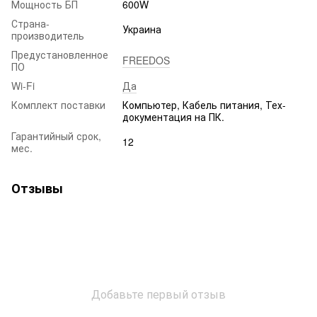
Мощность БП
600W
Страна-
Украина
производитель
Предустановленное
FREEDOS
ПО
Wi-Fi
Да
Комплект поставки
Компьютер, Кабель питания, Тех-
документация на ПК.
Гарантийный срок,
12
мес.
Отзывы
Добавьте первый отзыв