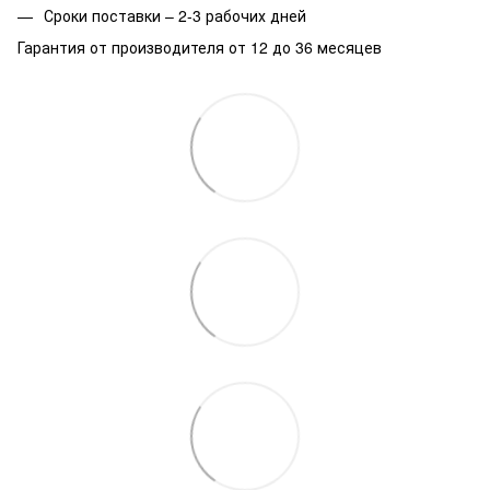
Сроки поставки – 2-3 рабочих дней
Гарантия от производителя от 12 до 36 месяцев