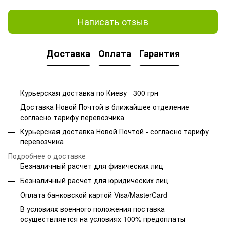
Написать отзыв
Доставка
Оплата
Гарантия
Курьерская доставка по Киеву - 300 грн
Доставка Новой Почтой в ближайшее отделение
согласно тарифу перевозчика
Курьерская доставка Новой Почтой - согласно тарифу
перевозчика
Подробнее о доставке
Безналичный расчет для физических лиц
Безналичный расчет для юридических лиц
Оплата банковской картой Visa/MasterCard
В условиях военного положения поставка
осуществляется на условиях 100% предоплаты