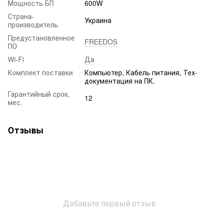
Мощность БП
600W
Страна-
Украина
производитель
Предустановленное
FREEDOS
ПО
Wi-Fi
Да
Комплект поставки
Компьютер, Кабель питания, Тех-
документация на ПК.
Гарантийный срок,
12
мес.
Отзывы
Добавьте первый отзыв