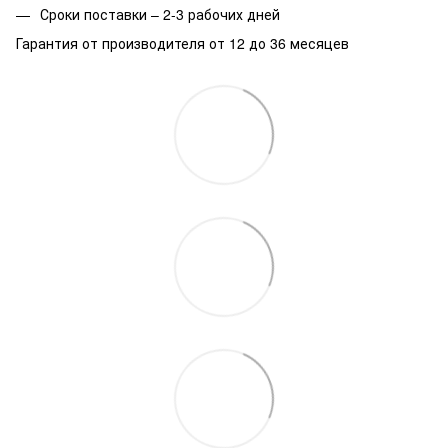
Сроки поставки – 2-3 рабочих дней
Гарантия от производителя от 12 до 36 месяцев