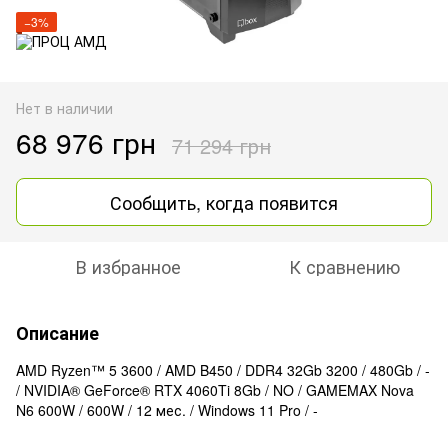
−3%
Нет в наличии
68 976 грн
71 294 грн
Сообщить, когда появится
В избранное
К сравнению
Описание
AMD Ryzen™ 5 3600 / AMD B450 / DDR4 32Gb 3200 / 480Gb / -
/ NVIDIA® GeForce® RTX 4060Ti 8Gb / NO / GAMEMAX Nova
N6 600W / 600W / 12 мес. / Windows 11 Pro / -