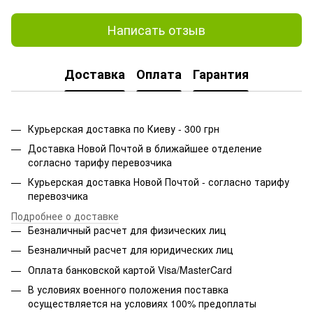
Написать отзыв
Доставка
Оплата
Гарантия
Курьерская доставка по Киеву - 300 грн
Доставка Новой Почтой в ближайшее отделение
согласно тарифу перевозчика
Курьерская доставка Новой Почтой - согласно тарифу
перевозчика
Подробнее о доставке
Безналичный расчет для физических лиц
Безналичный расчет для юридических лиц
Оплата банковской картой Visa/MasterCard
В условиях военного положения поставка
осуществляется на условиях 100% предоплаты