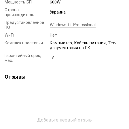
Мощность БП
600W
Страна-
Украина
производитель
Предустановленное
Windows 11 Professional
ПО
Wi-Fi
Нет
Комплект поставки
Компьютер, Кабель питания, Тех-
документация на ПК.
Гарантийный срок,
12
мес.
Отзывы
Добавьте первый отзыв