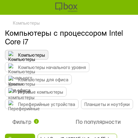
Компьютеры
Компьютеры с процессором Intel
Core i7
Компьютеры
Компьютеры начального уровня
Компьютеры для офиса
Игровые компьютеры
Переферийные устройства
Планшеты и ноутбуки
Фильтр
По популярности
1