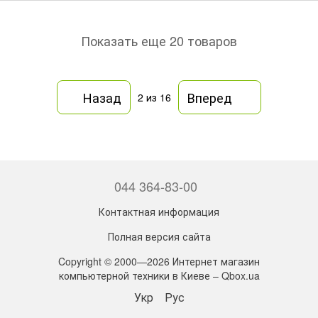
Показать еще 20 товаров
Назад
Вперед
2
из 16
044 364-83-00
Контактная информация
Полная версия сайта
Copyright © 2000—2026 Интернет магазин
компьютерной техники в Киеве – Qbox.ua
Укр
Рус