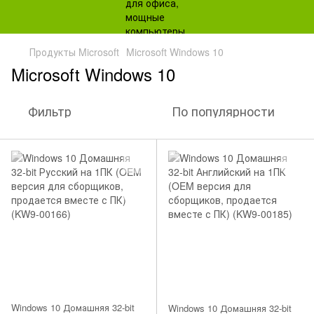
Продукты Microsoft
Microsoft Windows 10
Microsoft Windows 10
Фильтр
По популярности
Windows 10 Домашняя 32-bit
Windows 10 Домашняя 32-bit