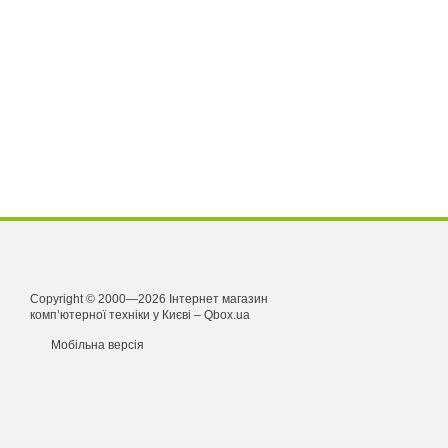
Copyright © 2000—2026 Інтернет магазин
комп’ютерної техніки у Києві – Qbox.ua
Мобільна версія