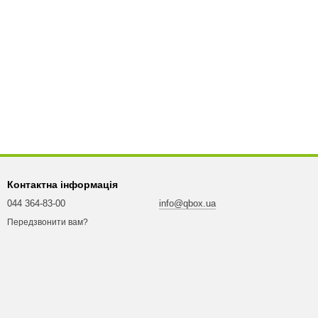
Контактна інформація
044 364-83-00
info@qbox.ua
Передзвонити вам?