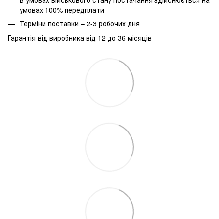
умовах 100% передплати
Терміни поставки – 2-3 робочих дня
Гарантія від виробника від 12 до 36 місяців