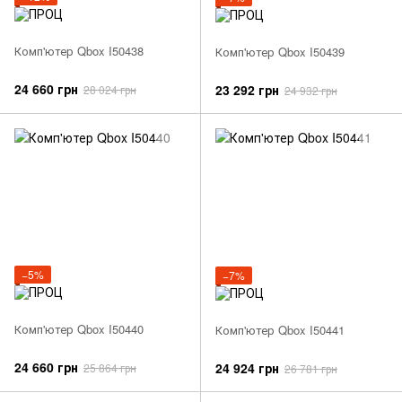
Комп'ютер Qbox I50438
Комп'ютер Qbox I50439
24 660 грн
23 292 грн
28 024 грн
24 932 грн
−5%
−7%
Комп'ютер Qbox I50440
Комп'ютер Qbox I50441
24 660 грн
24 924 грн
25 864 грн
26 781 грн