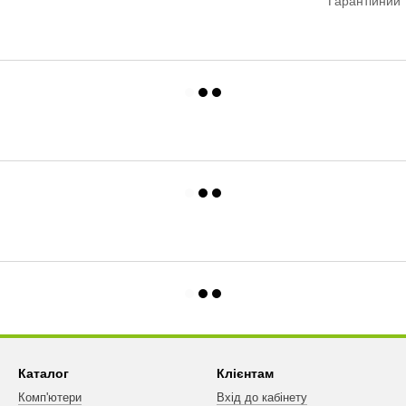
Гарантійний 
Каталог
Клієнтам
Комп'ютери
Вхід до кабінету