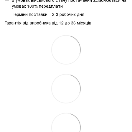
умовах 100% передплати
Терміни поставки – 2-3 робочих дня
Гарантія від виробника від 12 до 36 місяців