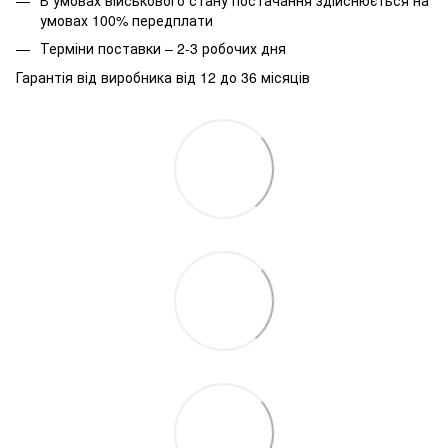
умовах 100% передплати
Терміни поставки – 2-3 робочих дня
Гарантія від виробника від 12 до 36 місяців