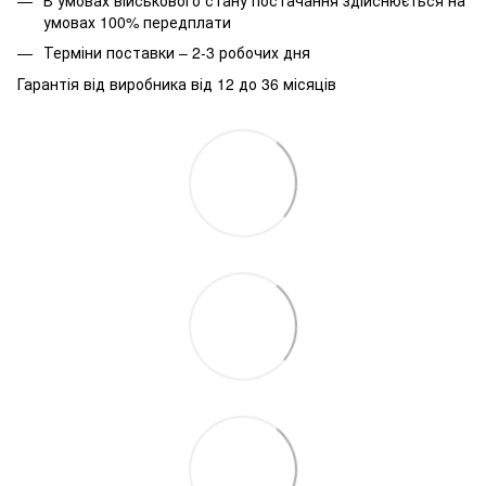
умовах 100% передплати
Терміни поставки – 2-3 робочих дня
Гарантія від виробника від 12 до 36 місяців