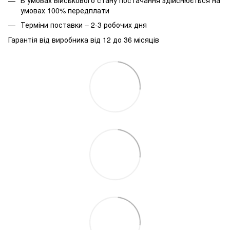
умовах 100% передплати
Терміни поставки – 2-3 робочих дня
Гарантія від виробника від 12 до 36 місяців