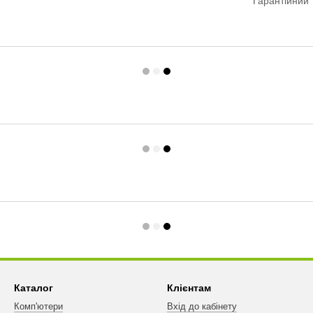
Гарантійний 
Каталог
Клієнтам
Комп'ютери
Вхід до кабінету