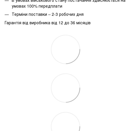
умовах 100% передплати
Терміни поставки – 2-3 робочих дня
Гарантія від виробника від 12 до 36 місяців