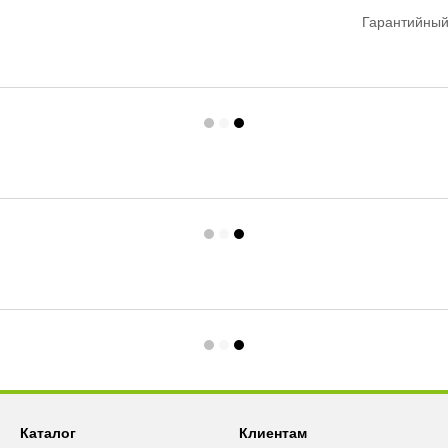
Гарантийный
Каталог
Клиентам