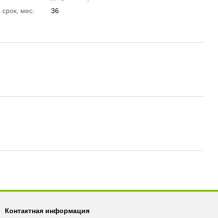
 срок, мес.
36
Контактная информация