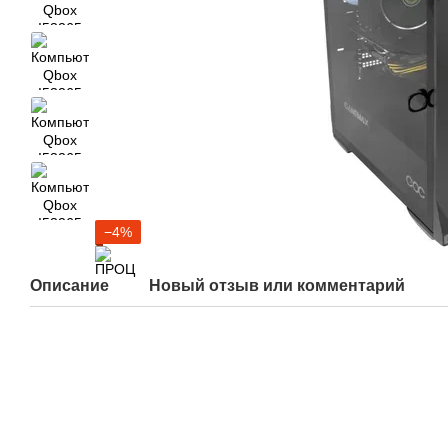
−4%
Описание
Новый отзыв или комментарий