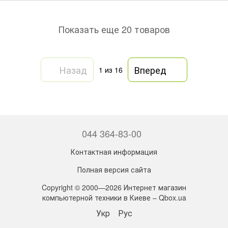
Показать еще 20 товаров
Назад
Вперед
1
из 16
044 364-83-00
Контактная информация
Полная версия сайта
Copyright © 2000—2026 Интернет магазин
компьютерной техники в Киеве – Qbox.ua
Укр
Рус