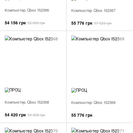
Компьютер Qbox I52366
Компьютер Qbox I52367
54 156 грн
55 776 грн
55 666 грн
57 529 грн
Компьютер Qbox I52368
Компьютер Qbox I52369
54 420 грн
55 776 грн
54 438 грн