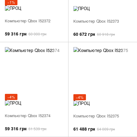
−1%
Компьютер Qbox I52372
Компьютер Qbox I52373
59 316 грн
60 672 грн
60 000 грн
60 918 грн
−4%
−4%
Компьютер Qbox I52374
Компьютер Qbox I52375
59 316 грн
61 488 грн
61 539 грн
64 009 грн