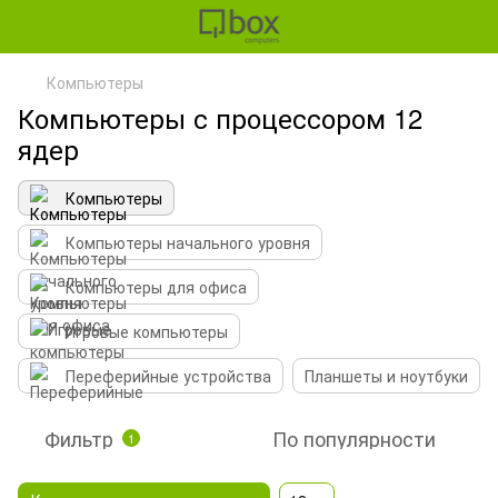
Компьютеры
Компьютеры с процессором 12
ядер
Компьютеры
Компьютеры начального уровня
Компьютеры для офиса
Игровые компьютеры
Переферийные устройства
Планшеты и ноутбуки
Фильтр
По популярности
1