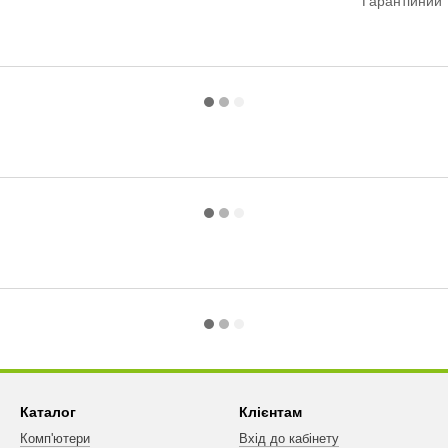
Гарантійний 
Каталог
Клієнтам
Комп'ютери
Вхід до кабінету