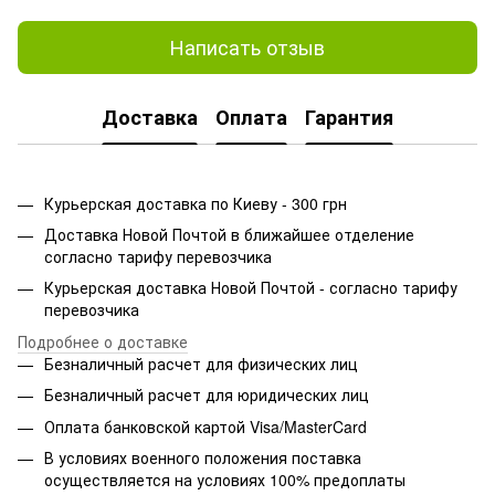
Написать отзыв
Доставка
Оплата
Гарантия
Курьерская доставка по Киеву - 300 грн
Доставка Новой Почтой в ближайшее отделение
согласно тарифу перевозчика
Курьерская доставка Новой Почтой - согласно тарифу
перевозчика
Подробнее о доставке
Безналичный расчет для физических лиц
Безналичный расчет для юридических лиц
Оплата банковской картой Visa/MasterCard
В условиях военного положения поставка
осуществляется на условиях 100% предоплаты