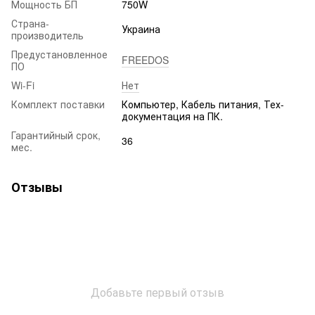
Мощность БП
750W
Страна-
Украина
производитель
Предустановленное
FREEDOS
ПО
Wi-Fi
Нет
Комплект поставки
Компьютер, Кабель питания, Тех-
документация на ПК.
Гарантийный срок,
36
мес.
Отзывы
Добавьте первый отзыв