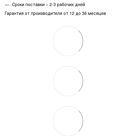
Сроки поставки – 2-3 рабочих дней
Гарантия от производителя от 12 до 36 месяцев