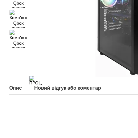
Опис
Новий відгук або коментар