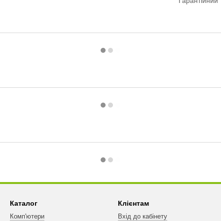
Гарантійний 
Каталог
Клієнтам
Комп'ютери
Вхід до кабінету