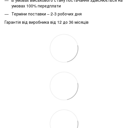
умовах 100% передплати
Терміни поставки – 2-3 робочих дня
Гарантія від виробника від 12 до 36 місяців