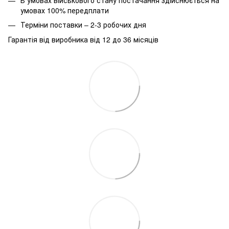
умовах 100% передплати
Терміни поставки – 2-3 робочих дня
Гарантія від виробника від 12 до 36 місяців