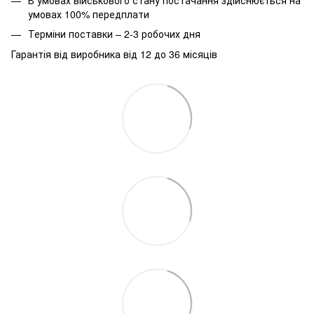
умовах 100% передплати
Терміни поставки – 2-3 робочих дня
Гарантія від виробника від 12 до 36 місяців