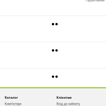
Гарантійний 
Каталог
Клієнтам
Комп'ютери
Вхід до кабінету