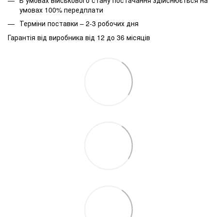
умовах 100% передплати
Терміни поставки – 2-3 робочих дня
Гарантія від виробника від 12 до 36 місяців