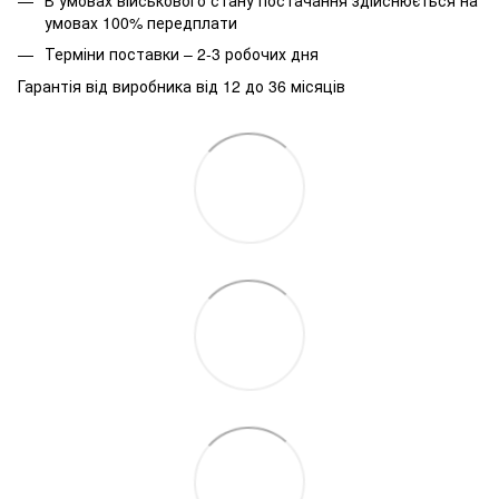
умовах 100% передплати
Терміни поставки – 2-3 робочих дня
Гарантія від виробника від 12 до 36 місяців