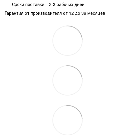
Сроки поставки – 2-3 рабочих дней
Гарантия от производителя от 12 до 36 месяцев