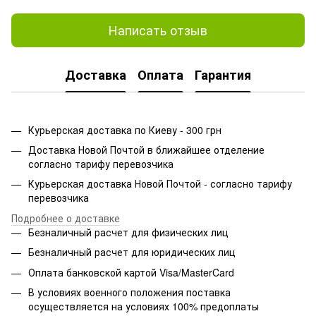
Написать отзыв
Доставка
Оплата
Гарантия
Курьерская доставка по Киеву - 300 грн
Доставка Новой Почтой в ближайшее отделение
согласно тарифу перевозчика
Курьерская доставка Новой Почтой - согласно тарифу
перевозчика
Подробнее о доставке
Безналичный расчет для физических лиц
Безналичный расчет для юридических лиц
Оплата банковской картой Visa/MasterCard
В условиях военного положения поставка
осуществляется на условиях 100% предоплаты