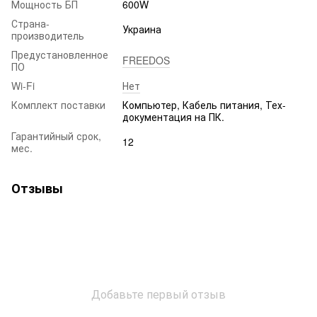
Мощность БП
600W
Страна-
Украина
производитель
Предустановленное
FREEDOS
ПО
Wi-Fi
Нет
Комплект поставки
Компьютер, Кабель питания, Тех-
документация на ПК.
Гарантийный срок,
12
мес.
Отзывы
Добавьте первый отзыв