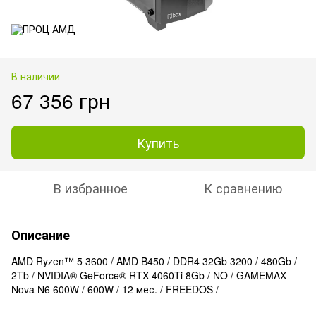
В наличии
67 356 грн
Купить
В избранное
К сравнению
Описание
AMD Ryzen™ 5 3600 / AMD B450 / DDR4 32Gb 3200 / 480Gb /
2Tb / NVIDIA® GeForce® RTX 4060Ti 8Gb / NO / GAMEMAX
Nova N6 600W / 600W / 12 мес. / FREEDOS / -