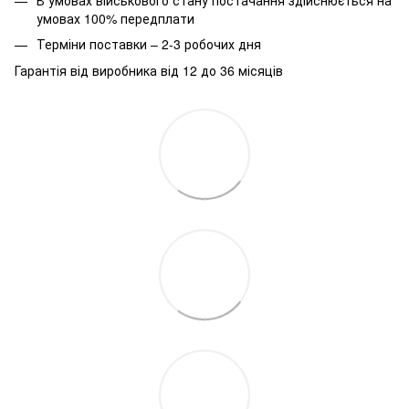
умовах 100% передплати
Терміни поставки – 2-3 робочих дня
Гарантія від виробника від 12 до 36 місяців