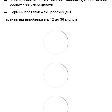
умовах 100% передплати
Терміни поставки – 2-3 робочих дня
Гарантія від виробника від 12 до 36 місяців