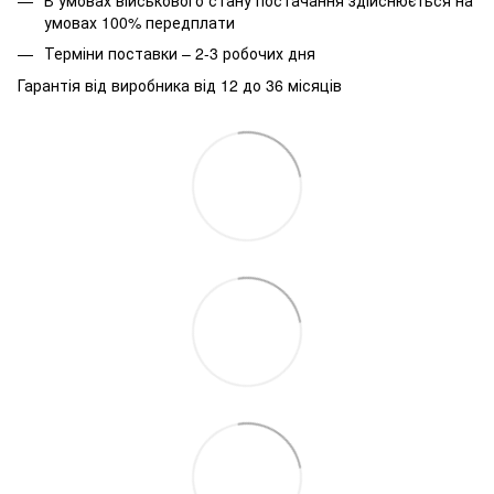
умовах 100% передплати
Терміни поставки – 2-3 робочих дня
Гарантія від виробника від 12 до 36 місяців