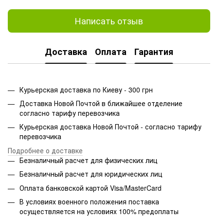
Написать отзыв
Доставка
Оплата
Гарантия
Курьерская доставка по Киеву - 300 грн
Доставка Новой Почтой в ближайшее отделение
согласно тарифу перевозчика
Курьерская доставка Новой Почтой - согласно тарифу
перевозчика
Подробнее о доставке
Безналичный расчет для физических лиц
Безналичный расчет для юридических лиц
Оплата банковской картой Visa/MasterCard
В условиях военного положения поставка
осуществляется на условиях 100% предоплаты