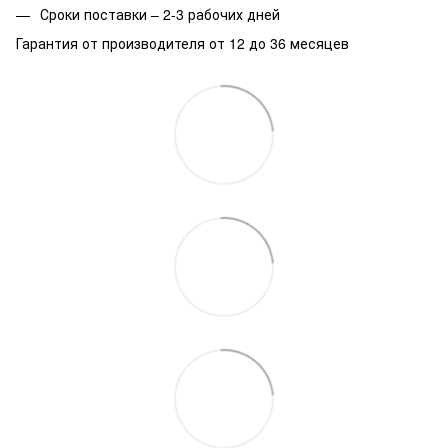
Сроки поставки – 2-3 рабочих дней
Гарантия от производителя от 12 до 36 месяцев