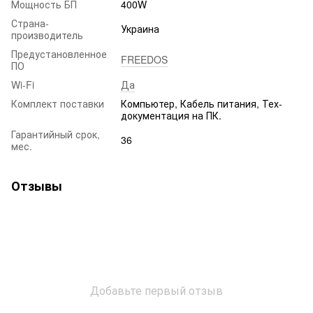
Мощность БП
400W
Страна-
Украина
производитель
Предустановленное
FREEDOS
ПО
Wi-Fi
Да
Комплект поставки
Компьютер, Кабель питания, Тех-
документация на ПК.
Гарантийный срок,
36
мес.
Отзывы
Добавьте первый отзыв